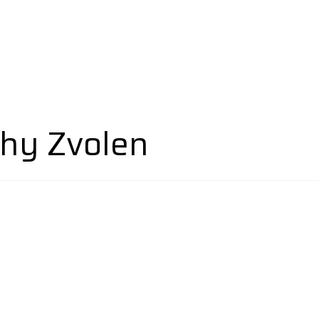
hy Zvolen