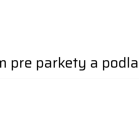
 pre parkety a podla