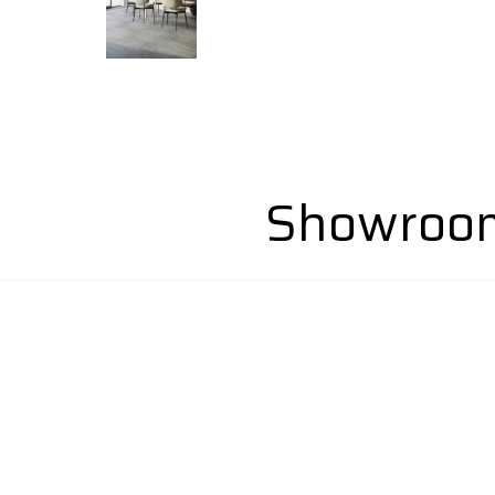
Showroom