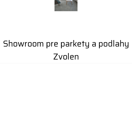
Showroom pre parkety a podlahy
Zvolen