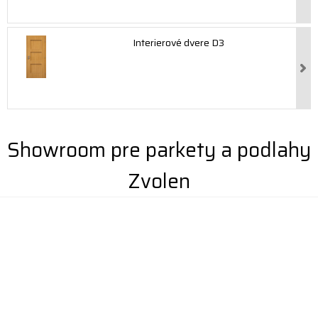
Interierové dvere D3
Showroom pre parkety a podlahy
Zvolen