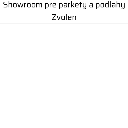
Showroom pre parkety a podlahy
Zvolen