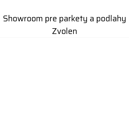
Showroom pre parkety a podlahy
Zvolen