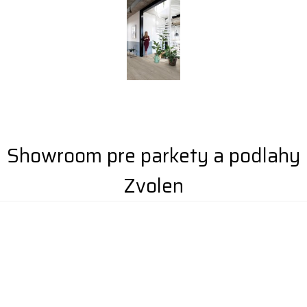
Showroom pre parkety a podlahy
Zvolen