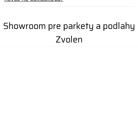
Showroom pre parkety a podlahy
Zvolen