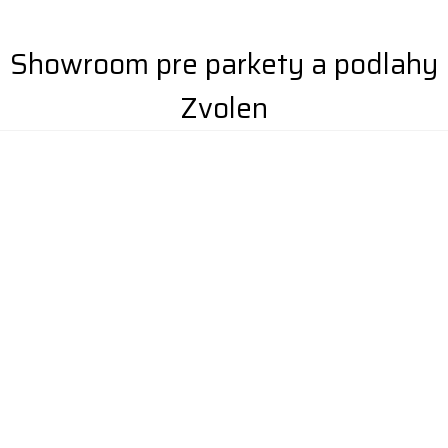
Showroom pre parkety a podlahy
Zvolen