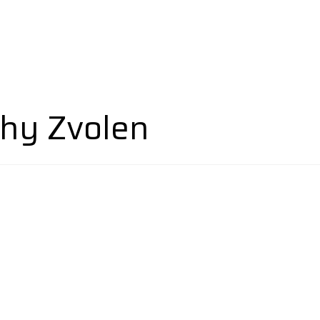
hy Zvolen