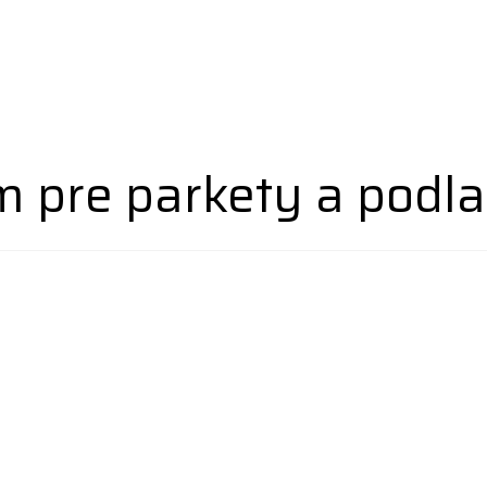
 pre parkety a podla