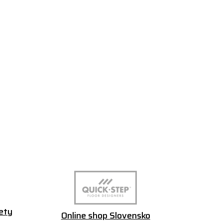
ety
Online shop Slovensko