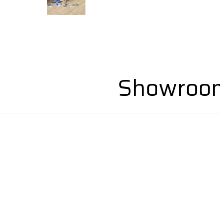
Showroom