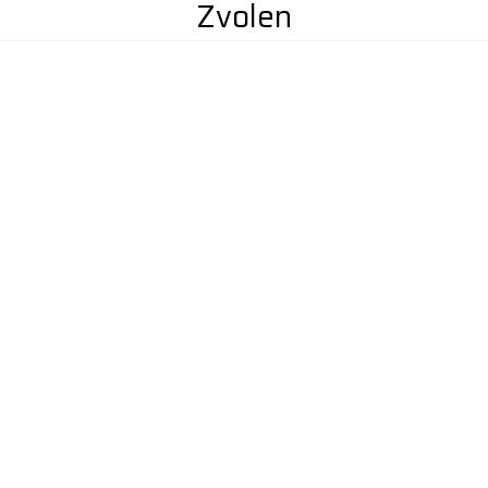
Zvolen