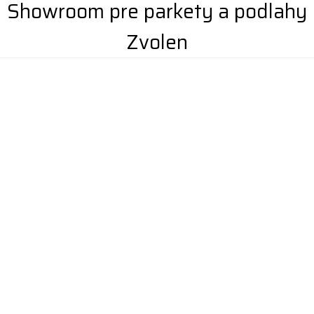
Showroom pre parkety a podlahy
Zvolen