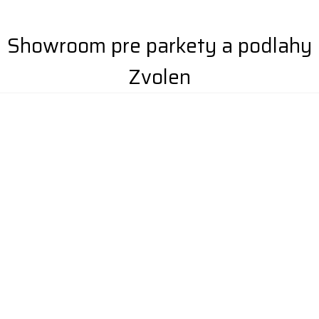
Showroom pre parkety a podlahy
Zvolen