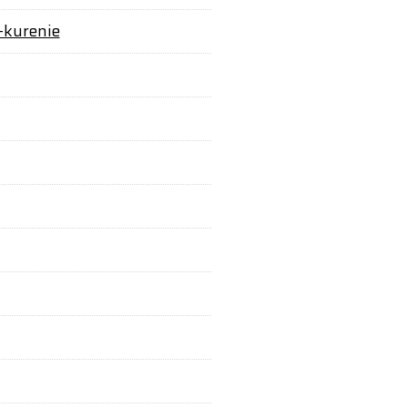
-kurenie