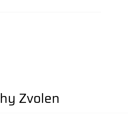
hy Zvolen