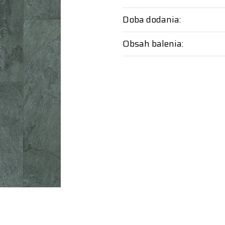
Doba dodania:
Obsah balenia: