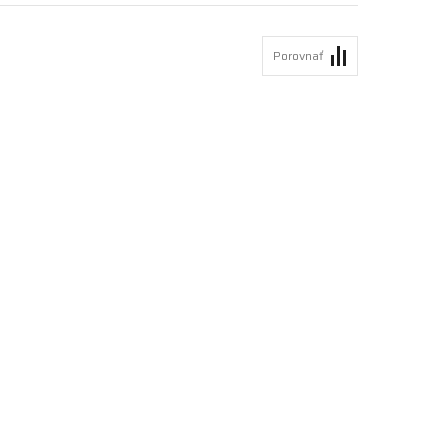
Porovnať