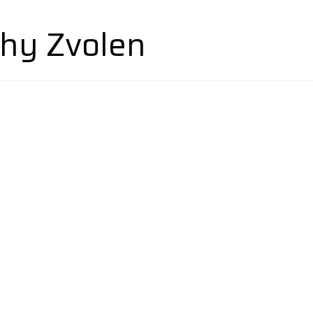
hy Zvolen