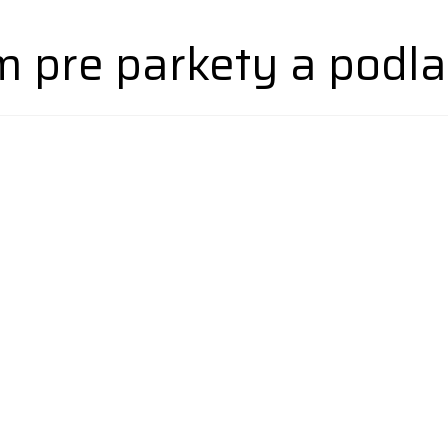
 pre parkety a podla