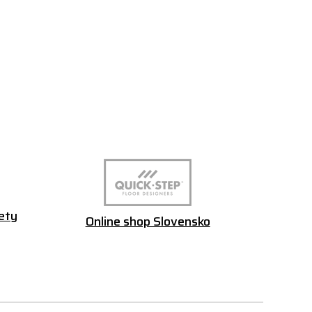
ety
Online shop Slovensko