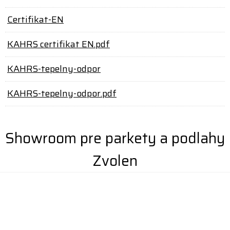
Certifikat-EN
KAHRS certifikat EN.pdf
KAHRS-tepelny-odpor
KAHRS-tepelny-odpor.pdf
Showroom pre parkety a podlahy
Zvolen