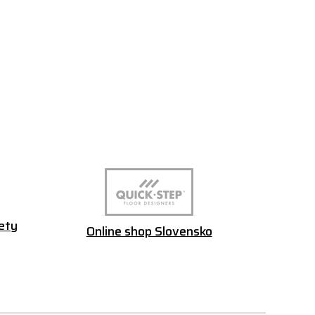
ety
Online shop Slovensko