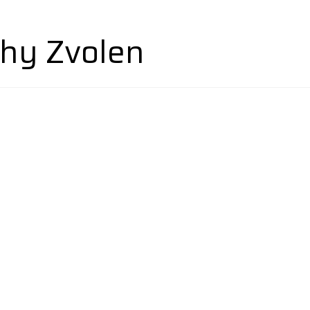
hy Zvolen