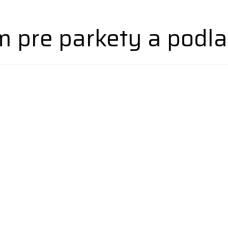
 pre parkety a podla