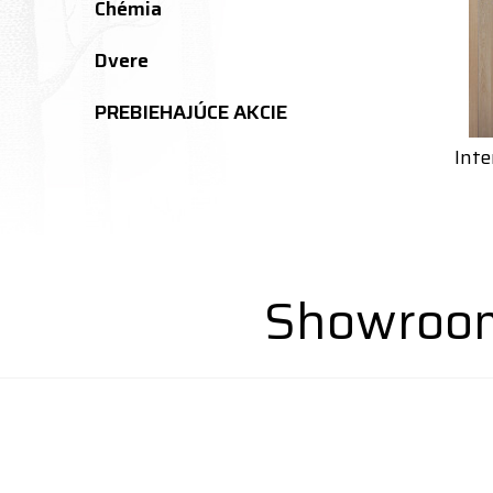
Chémia
Dvere
PREBIEHAJÚCE AKCIE
Inte
Showroom