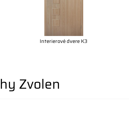
Interierové dvere K3
hy Zvolen