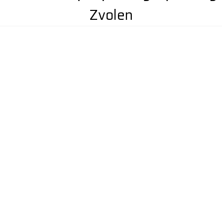
Zvolen