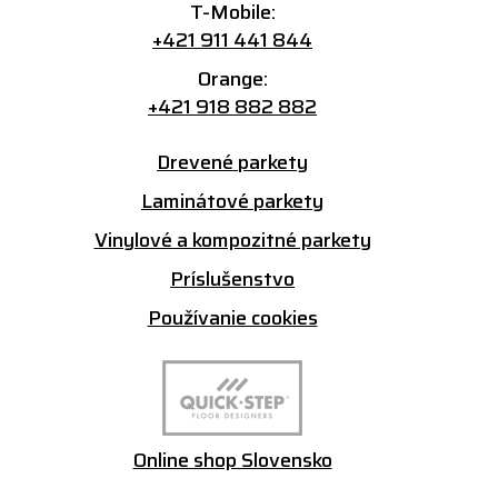
T-Mobile:
+421 911 441 844
Orange:
+421 918 882 882
Drevené parkety
Laminátové parkety
Vinylové a kompozitné parkety
Príslušenstvo
Používanie cookies
Online shop Slovensko