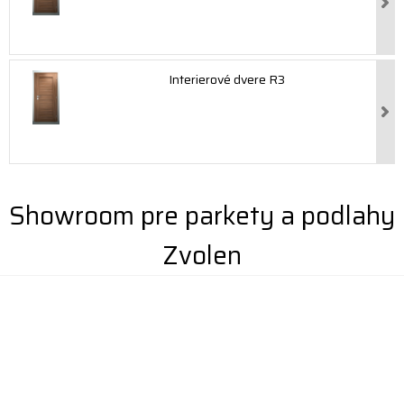
Interierové dvere R3
Showroom pre parkety a podlahy
Zvolen