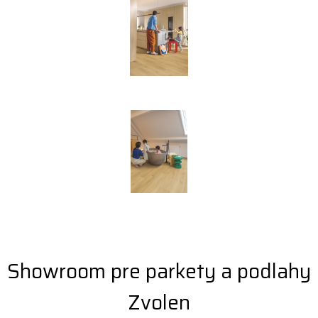
Showroom pre parkety a podlahy
Zvolen