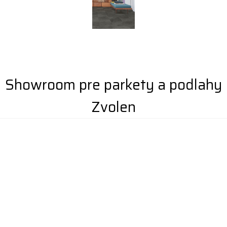
Showroom pre parkety a podlahy
Zvolen