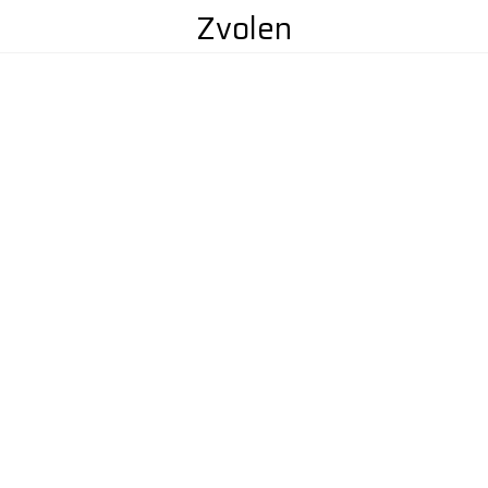
Zvolen