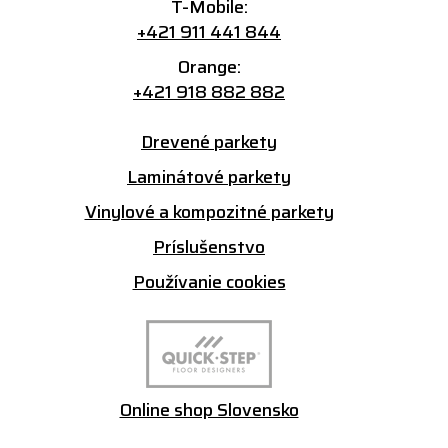
T-Mobile:
+421 911 441 844
Orange:
+421 918 882 882
Drevené parkety
Laminátové parkety
Vinylové a kompozitné parkety
Príslušenstvo
Používanie cookies
Online shop Slovensko