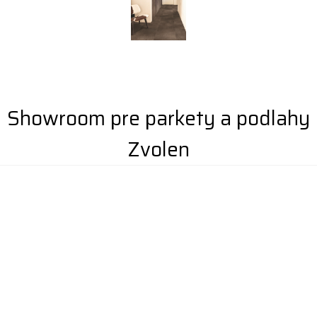
Showroom pre parkety a podlahy
Zvolen