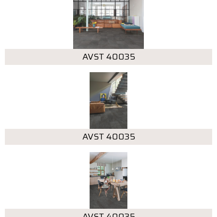
AVST 40035
AVST 40035
AVST 40035