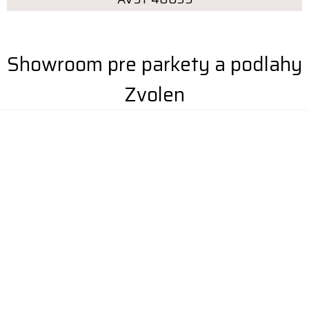
Showroom pre parkety a podlahy
Zvolen