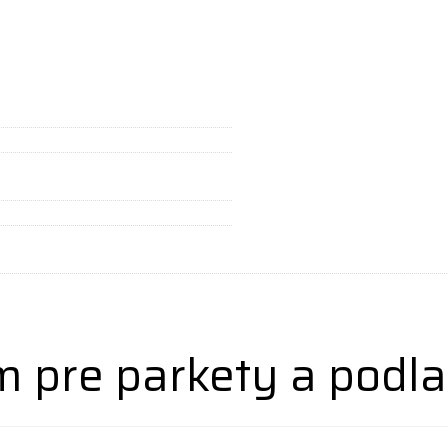
 pre parkety a podla