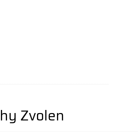
hy Zvolen