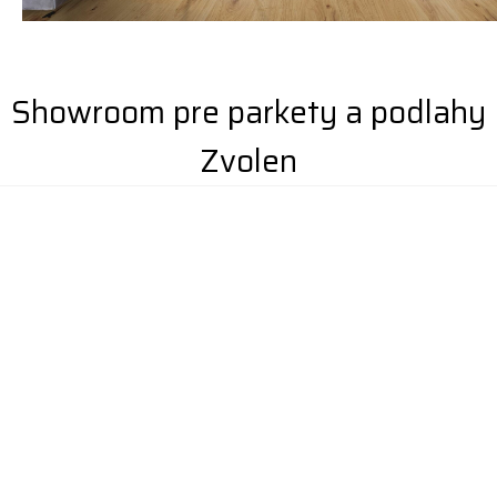
Showroom pre parkety a podlahy
Zvolen