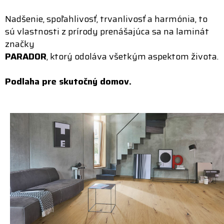
Nadšenie, spoľahlivosť, trvanlivosť a harmónia, to
sú vlastnosti z prírody prenášajúca sa na laminát
značky
PARADOR
, ktorý odoláva všetkým aspektom života.
Podlaha pre skutočný domov.