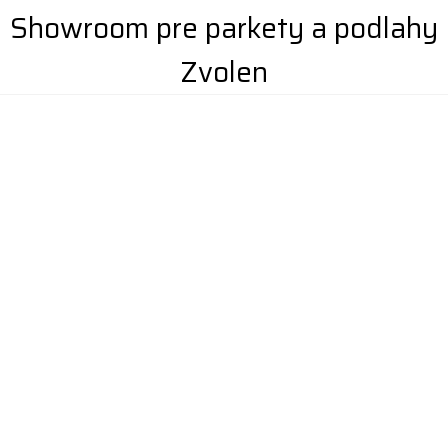
Showroom pre parkety a podlahy
Zvolen