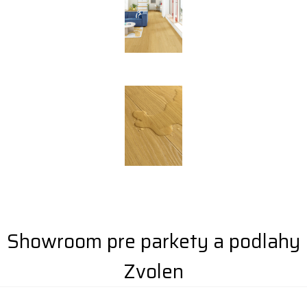
Showroom pre parkety a podlahy
Zvolen