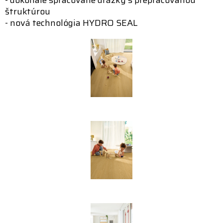
štruktúrou
- nová technológia HYDRO SEAL