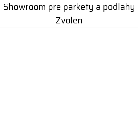
Showroom pre parkety a podlahy
Zvolen