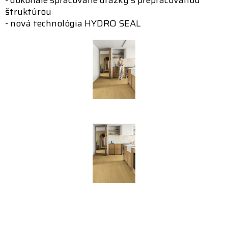
štruktúrou
- nová technológia HYDRO SEAL