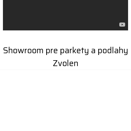
Showroom pre parkety a podlahy
Zvolen