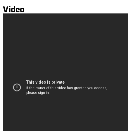
Video