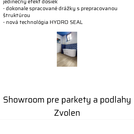
jedinečný efekt dosiek
- dokonale spracované drážky s prepracovanou
štruktúrou
- nová technológia HYDRO SEAL
Showroom pre parkety a podlahy
Zvolen