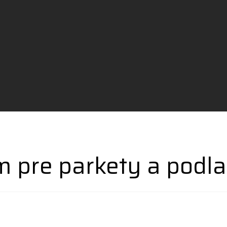
 pre parkety a podla