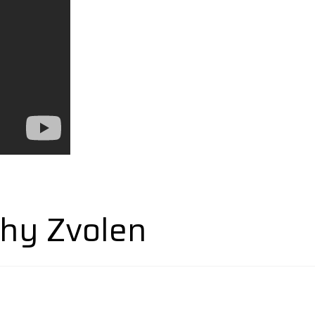
hy Zvolen