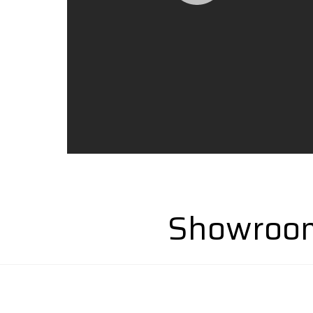
Showroom