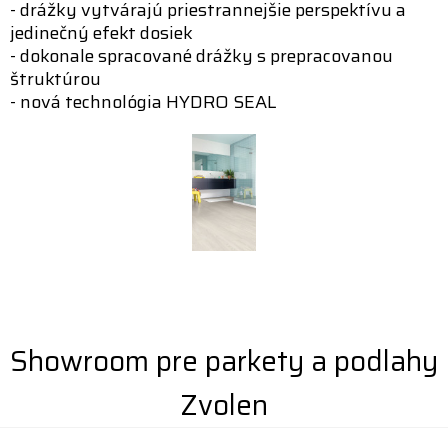
- drážky vytvárajú priestrannejšie perspektívu a
jedinečný efekt dosiek
- dokonale spracované drážky s prepracovanou
štruktúrou
- nová technológia HYDRO SEAL
Showroom pre parkety a podlahy
Zvolen