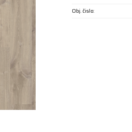
Obj. čislo: