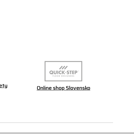
ety
Online shop Slovensko