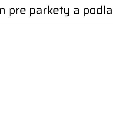
 pre parkety a podla