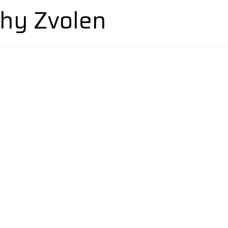
hy Zvolen