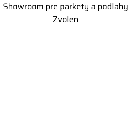
Showroom pre parkety a podlahy
Zvolen