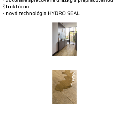
štruktúrou
- nová technológia HYDRO SEAL