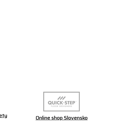
ety
Online shop Slovensko