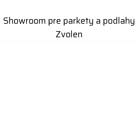
Showroom pre parkety a podlahy
Zvolen