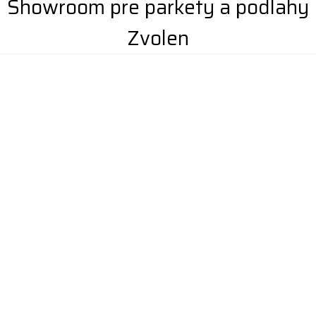
Showroom pre parkety a podlahy
Zvolen