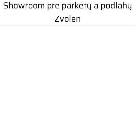
Showroom pre parkety a podlahy
Zvolen