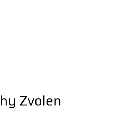
hy Zvolen