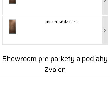
Interierové dvere Z3
Showroom pre parkety a podlahy
Zvolen