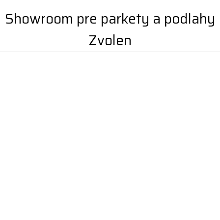
Showroom pre parkety a podlahy
Zvolen