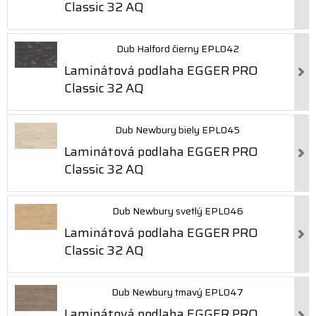
Classic 32 AQ
Dub Halford čierny EPL042
Laminátová podlaha EGGER PRO
Classic 32 AQ
Dub Newbury biely EPL045
Laminátová podlaha EGGER PRO
Classic 32 AQ
Dub Newbury svetlý EPL046
Laminátová podlaha EGGER PRO
Classic 32 AQ
Dub Newbury tmavý EPL047
Laminátová podlaha EGGER PRO