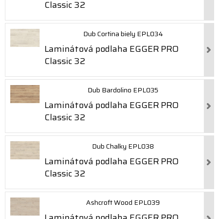
Classic 32
Dub Cortina biely EPL034
Laminátová podlaha EGGER PRO
Classic 32
Dub Bardolino EPL035
Laminátová podlaha EGGER PRO
Classic 32
Dub Chalky EPL038
Laminátová podlaha EGGER PRO
Classic 32
Ashcroft Wood EPL039
Laminátová podlaha EGGER PRO