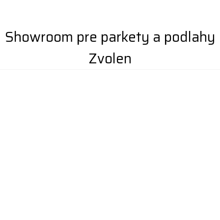
Showroom pre parkety a podlahy
Zvolen