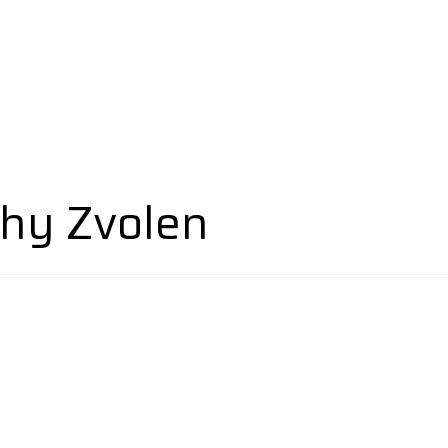
hy Zvolen