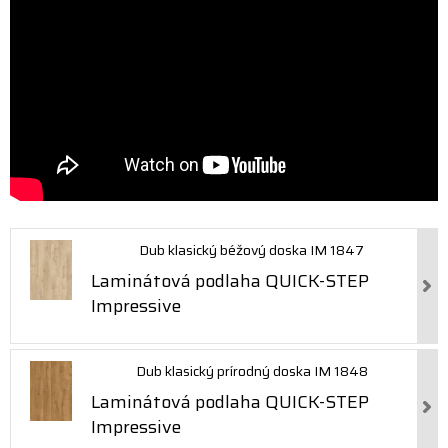
Dub klasický béžový doska IM 1847
Laminátová podlaha QUICK-STEP
Impressive
Dub klasický prírodný doska IM 1848
Laminátová podlaha QUICK-STEP
Impressive