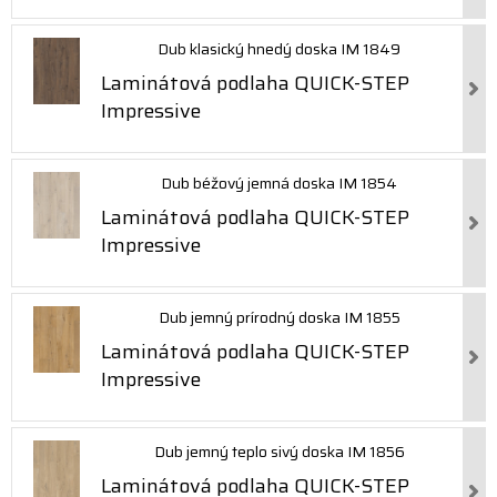
Dub klasický hnedý doska IM 1849
Laminátová podlaha QUICK-STEP
Impressive
Dub béžový jemná doska IM 1854
Laminátová podlaha QUICK-STEP
Impressive
Dub jemný prírodný doska IM 1855
Laminátová podlaha QUICK-STEP
Impressive
Dub jemný teplo sivý doska IM 1856
Laminátová podlaha QUICK-STEP