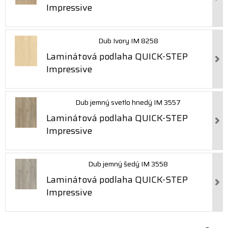
Impressive
Dub Ivory IM 8258
Laminátová podlaha QUICK-STEP
Impressive
Dub jemný svetlo hnedý IM 3557
Laminátová podlaha QUICK-STEP
Impressive
Dub jemný šedý IM 3558
Laminátová podlaha QUICK-STEP
Impressive